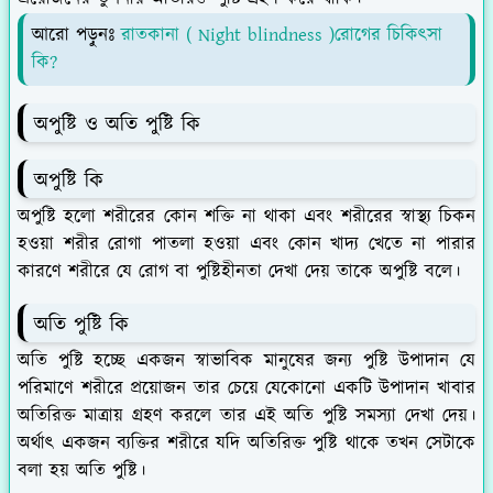
আরো পড়ুনঃ
রাতকানা ( Night blindness )রোগের চিকিৎসা
কি?
অপুষ্টি ও অতি পুষ্টি কি
অপুষ্টি কি
অপুষ্টি হলো শরীরের কোন শক্তি না থাকা এবং শরীরের স্বাস্থ্য চিকন
হওয়া শরীর রোগা পাতলা হওয়া এবং কোন খাদ্য খেতে না পারার
কারণে শরীরে যে রোগ বা পুষ্টিহীনতা দেখা দেয় তাকে অপুষ্টি বলে।
অতি পুষ্টি কি
অতি পুষ্টি হচ্ছে একজন স্বাভাবিক মানুষের জন্য পুষ্টি উপাদান যে
পরিমাণে শরীরে প্রয়োজন তার চেয়ে যেকোনো একটি উপাদান খাবার
অতিরিক্ত মাত্রায় গ্রহণ করলে তার এই অতি পুষ্টি সমস্যা দেখা দেয়।
অর্থাৎ একজন ব্যক্তির শরীরে যদি অতিরিক্ত পুষ্টি থাকে তখন সেটাকে
বলা হয় অতি পুষ্টি।