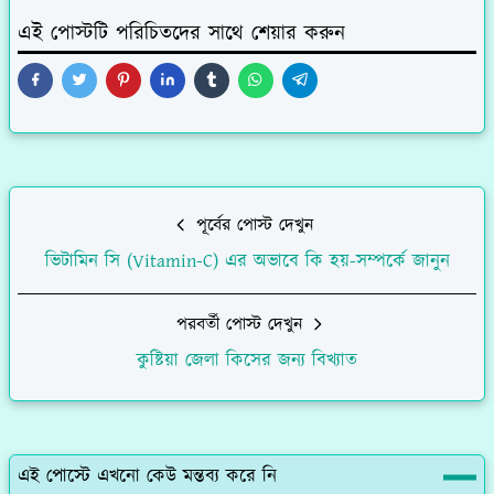
এই পোস্টটি পরিচিতদের সাথে শেয়ার করুন
পূর্বের পোস্ট দেখুন
ভিটামিন সি (Vitamin-C) এর অভাবে কি হয়-সম্পর্কে জানুন
পরবর্তী পোস্ট দেখুন
কুষ্টিয়া জেলা কিসের জন্য বিখ্যাত
এই পোস্টে এখনো কেউ মন্তব্য করে নি