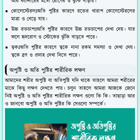
আর ক্যান্সারের মতো রোগের ও ঝুঁকি বাড়ায়।
কোলেস্টেরলঃ
অতি পুষ্টির কারণে রক্তের খারাপ কোলেস্টেরলের
মাত্রা ও বেড়ে যায়।
উচ্চ রক্তচাপঃ
অতি পুষ্টির কারণে উচ্চ রক্তচাপের দেখা দেয়। যার
ফলে হৃদরোগ ও স্টোকের ঝুঁকি বাড়তে পারে।
ত্বকঃ
অতি পুষ্টির কারণে ত্বকে নানা রকম সমস্যা ও দেখা দেয়।
ত্বকে ব্রণ ও প্রদাহ দেখা দিতে পারে।
অপুষ্টি ও অতি পুষ্টির শারীরিক লক্ষণ
আমাদের শরীর অপুষ্টি বা অতিপুষ্টি যদি থাকে তাহলে আমরা শরীরের
মাঝে কিছু লক্ষণ দেখতে পায়। চলুন তাহলে আমরা আজকে জেনে
নিই অপুষ্টি ও অতি পুষ্টির শারীরিক লক্ষণ গুলো কি কি। তাছাড়া আর
ও জানবো অপুষ্টি ও অতি পুষ্টির কি সেগুলো সম্পর্কে।