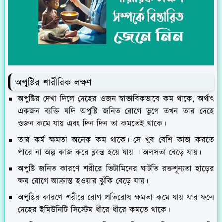
অপুষ্টির শারীরিক লক্ষণ
অপুষ্টির দেখা দিলে দেহের ওজন স্বাভাবিকভাবে কম থাকে, অর্থাৎ
একজন ব্যক্তি যদি অপুষ্টি জনিত রোগে ভুগে তখন তার দেহে
ওজন কমে যায় এবং দিন দিন তা কমতেই থাকে।
তার কর্ম ক্ষমতা অনেক কম থাকে। সে খুব বেশি কাজ করতে
পারে না অল্প কাজ করে ক্লান্ত হয়ে যায় । অলসতা বেড়ে যায়।
অপুষ্টি জনিত কারণে শরীরে ভিটামিনের ঘাটতি রক্তশূন্যতা হাড়ের
ক্ষয় রোগে আক্রান্ত হওয়ার ঝুঁকি বেড়ে যায়।
অপুষ্টির কারণে শরীরে রোগ প্রতিরোধ ক্ষমতা কমে যায় যার ফলে
দেহের ইমিউনিটি সিস্টেম ধীরে ধীরে কমতে থাকে।